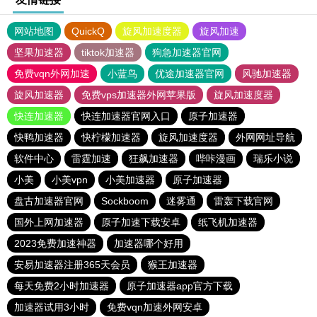
网站地图
QuickQ
旋风加速度器
旋风加速
坚果加速器
tiktok加速器
狗急加速器官网
免费vqn外网加速
小蓝鸟
优途加速器官网
风驰加速器
旋风加速器
免费vps加速器外网苹果版
旋风加速度器
快连加速器
快连加速器官网入口
原子加速器
快鸭加速器
快柠檬加速器
旋风加速度器
外网网址导航
软件中心
雷霆加速
狂飙加速器
哔咔漫画
瑞乐小说
小美
小美vpn
小美加速器
原子加速器
盘古加速器官网
Sockboom
迷雾通
雷轰下载官网
国外上网加速器
原子加速下载安卓
纸飞机加速器
2023免费加速神器
加速器哪个好用
安易加速器注册365天会员
猴王加速器
每天免费2小时加速器
原子加速器app官方下载
加速器试用3小时
免费vqn加速外网安卓