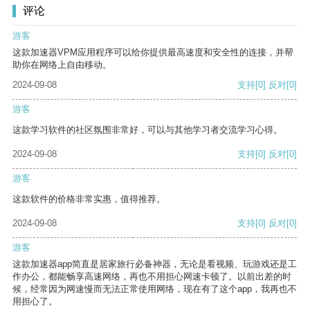
评论
游客
这款加速器VPM应用程序可以给你提供最高速度和安全性的连接，并帮
助你在网络上自由移动。
2024-09-08
支持
[0]
反对
[0]
游客
这款学习软件的社区氛围非常好，可以与其他学习者交流学习心得。
2024-09-08
支持
[0]
反对
[0]
游客
这款软件的价格非常实惠，值得推荐。
2024-09-08
支持
[0]
反对
[0]
游客
这款加速器app简直是居家旅行必备神器，无论是看视频、玩游戏还是工
作办公，都能畅享高速网络，再也不用担心网速卡顿了。以前出差的时
候，经常因为网速慢而无法正常使用网络，现在有了这个app，我再也不
用担心了。