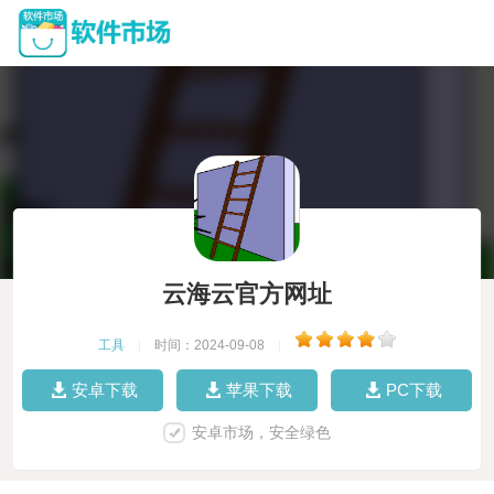
云海云官方网址
工具
|
时间：2024-09-08
|
安卓下载
苹果下载
PC下载
安卓市场，安全绿色