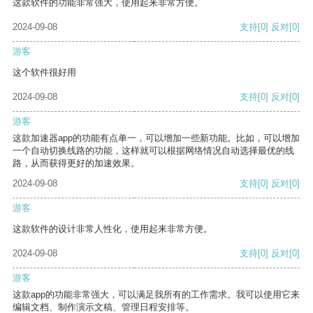
这款软件的功能非常强大，使用起来非常方便。
2024-09-08
支持
[0]
反对
[0]
游客
这个软件很好用
2024-09-08
支持
[0]
反对
[0]
游客
这款加速器app的功能有点单一，可以增加一些新功能。比如，可以增加
一个自动切换线路的功能，这样就可以根据网络情况自动选择最优的线
路，从而获得更好的加速效果。
2024-09-08
支持
[0]
反对
[0]
游客
这款软件的设计非常人性化，使用起来非常方便。
2024-09-08
支持
[0]
反对
[0]
游客
这款app的功能非常强大，可以满足我所有的工作需求。我可以使用它来
编辑文档、制作演示文稿、管理日程安排等。