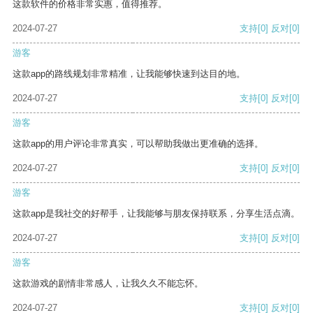
这款软件的价格非常实惠，值得推荐。
2024-07-27
支持
[0]
反对
[0]
游客
这款app的路线规划非常精准，让我能够快速到达目的地。
2024-07-27
支持
[0]
反对
[0]
游客
这款app的用户评论非常真实，可以帮助我做出更准确的选择。
2024-07-27
支持
[0]
反对
[0]
游客
这款app是我社交的好帮手，让我能够与朋友保持联系，分享生活点滴。
2024-07-27
支持
[0]
反对
[0]
游客
这款游戏的剧情非常感人，让我久久不能忘怀。
2024-07-27
支持
[0]
反对
[0]