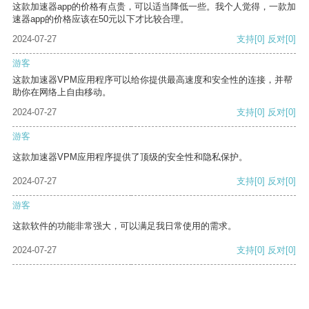
这款加速器app的价格有点贵，可以适当降低一些。我个人觉得，一款加
速器app的价格应该在50元以下才比较合理。
2024-07-27
支持
[0]
反对
[0]
游客
这款加速器VPM应用程序可以给你提供最高速度和安全性的连接，并帮
助你在网络上自由移动。
2024-07-27
支持
[0]
反对
[0]
游客
这款加速器VPM应用程序提供了顶级的安全性和隐私保护。
2024-07-27
支持
[0]
反对
[0]
游客
这款软件的功能非常强大，可以满足我日常使用的需求。
2024-07-27
支持
[0]
反对
[0]