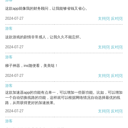
这款app就像我的财务顾问，让我能够省钱又省心。
2024-07-27
支持
[0]
反对
[0]
游客
这款游戏的剧情非常感人，让我久久不能忘怀。
2024-07-27
支持
[0]
反对
[0]
游客
梯子神器，ins随便看，美美哒！
2024-07-27
支持
[0]
反对
[0]
游客
这款加速器app的功能有点单一，可以增加一些新功能。比如，可以增加
一个自动切换线路的功能，这样就可以根据网络情况自动选择最优的线
路，从而获得更好的加速效果。
2024-07-27
支持
[0]
反对
[0]
游客