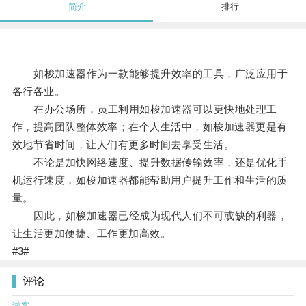
简介
排行
如梭加速器作为一款能够提升效率的工具，广泛应用于
各行各业。
在办公场所，员工利用如梭加速器可以更快地处理工
作，提高团队整体效率；在个人生活中，如梭加速器更是有
效地节省时间，让人们有更多时间去享受生活。
不论是加快网络速度、提升数据传输效率，还是优化手
机运行速度，如梭加速器都能帮助用户提升工作和生活的质
量。
因此，如梭加速器已经成为现代人们不可或缺的利器，
让生活更加便捷、工作更加高效。
#3#
评论
游客