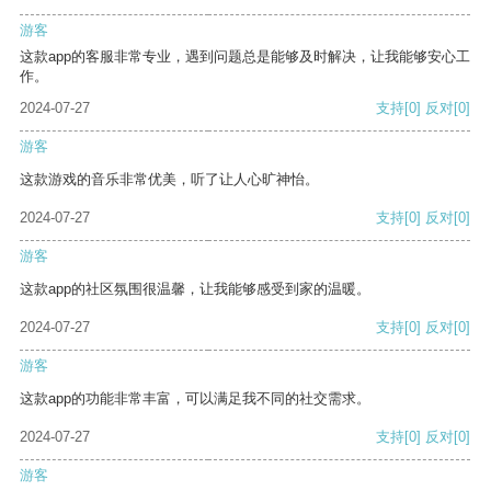
游客
这款app的客服非常专业，遇到问题总是能够及时解决，让我能够安心工
作。
2024-07-27
支持
[0]
反对
[0]
游客
这款游戏的音乐非常优美，听了让人心旷神怡。
2024-07-27
支持
[0]
反对
[0]
游客
这款app的社区氛围很温馨，让我能够感受到家的温暖。
2024-07-27
支持
[0]
反对
[0]
游客
这款app的功能非常丰富，可以满足我不同的社交需求。
2024-07-27
支持
[0]
反对
[0]
游客