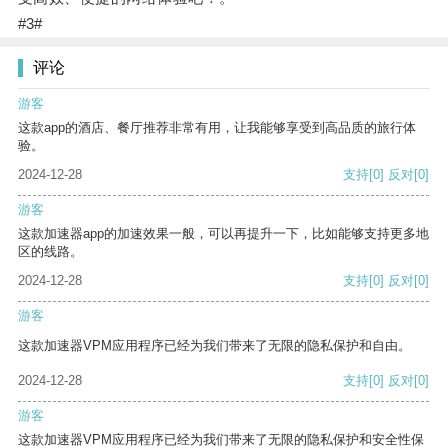
#3#
评论
游客
这款app的酒店、餐厅推荐非常有用，让我能够享受到高品质的旅行体
验。
2024-12-28
支持
[0]
反对
[0]
游客
这款加速器app的加速效果一般，可以再提升一下，比如能够支持更多地
区的线路。
2024-12-28
支持
[0]
反对
[0]
游客
这款加速器VPM应用程序已经为我们带来了无限的隐私保护和自由。
2024-12-28
支持
[0]
反对
[0]
游客
这款加速器VPM应用程序已经为我们带来了无限的隐私保护和安全性保