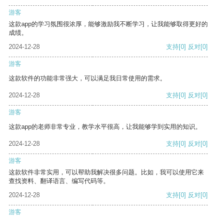
游客
这款app的学习氛围很浓厚，能够激励我不断学习，让我能够取得更好的
成绩。
2024-12-28
支持
[0]
反对
[0]
游客
这款软件的功能非常强大，可以满足我日常使用的需求。
2024-12-28
支持
[0]
反对
[0]
游客
这款app的老师非常专业，教学水平很高，让我能够学到实用的知识。
2024-12-28
支持
[0]
反对
[0]
游客
这款软件非常实用，可以帮助我解决很多问题。比如，我可以使用它来
查找资料、翻译语言、编写代码等。
2024-12-28
支持
[0]
反对
[0]
游客