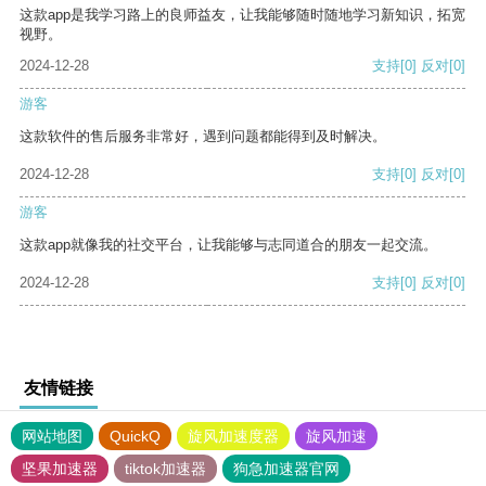
这款app是我学习路上的良师益友，让我能够随时随地学习新知识，拓宽
视野。
2024-12-28
支持
[0]
反对
[0]
游客
这款软件的售后服务非常好，遇到问题都能得到及时解决。
2024-12-28
支持
[0]
反对
[0]
游客
这款app就像我的社交平台，让我能够与志同道合的朋友一起交流。
2024-12-28
支持
[0]
反对
[0]
友情链接
网站地图
QuickQ
旋风加速度器
旋风加速
坚果加速器
tiktok加速器
狗急加速器官网