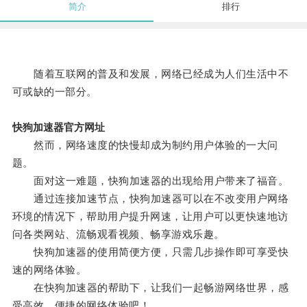
简介
排行
随着互联网的普及和发展，网络已经成为人们生活中不
可或缺的一部分。
快狗加速器官方网址
然而，网络速度的快慢却成为制约用户体验的一大问
题。
面对这一难题，快狗加速器的出现给用户带来了福音。
通过连接加速节点，快狗加速器可以在不改变用户网络
环境的情况下，帮助用户提升网速，让用户可以更快速地访
问各类网站、流畅观看视频、畅享游戏乐趣。
快狗加速器的使用简便方便，只需几步操作即可享受快
速的网络体验。
在快狗加速器的帮助下，让我们一起畅游网络世界，感
受高效、便捷的网络体验吧！。