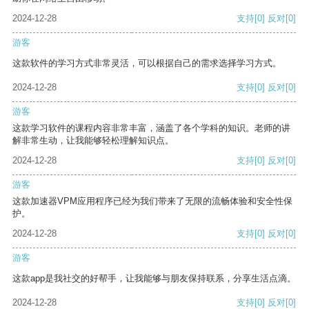
2024-12-28
支持
[0]
反对
[0]
游客
这款软件的学习方式非常灵活，可以根据自己的需求选择学习方式。
2024-12-28
支持
[0]
反对
[0]
游客
这款学习软件的课程内容非常丰富，涵盖了各个学科的知识。老师的讲
解非常生动，让我能够轻松理解知识点。
2024-12-28
支持
[0]
反对
[0]
游客
这款加速器VPM应用程序已经为我们带来了无限的流畅体验和安全性保
护。
2024-12-28
支持
[0]
反对
[0]
游客
这款app是我社交的好帮手，让我能够与朋友保持联系，分享生活点滴。
2024-12-28
支持
[0]
反对
[0]