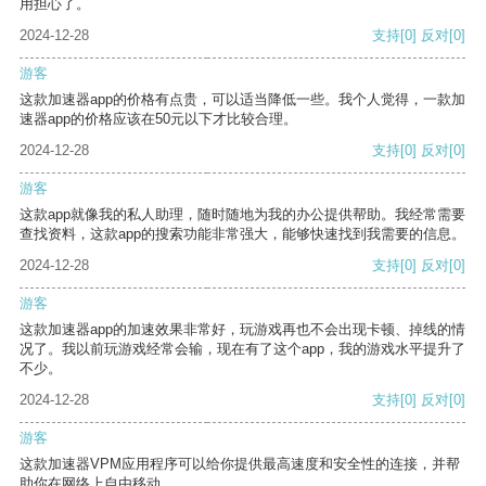
用担心了。
2024-12-28
支持
[0]
反对
[0]
游客
这款加速器app的价格有点贵，可以适当降低一些。我个人觉得，一款加
速器app的价格应该在50元以下才比较合理。
2024-12-28
支持
[0]
反对
[0]
游客
这款app就像我的私人助理，随时随地为我的办公提供帮助。我经常需要
查找资料，这款app的搜索功能非常强大，能够快速找到我需要的信息。
2024-12-28
支持
[0]
反对
[0]
游客
这款加速器app的加速效果非常好，玩游戏再也不会出现卡顿、掉线的情
况了。我以前玩游戏经常会输，现在有了这个app，我的游戏水平提升了
不少。
2024-12-28
支持
[0]
反对
[0]
游客
这款加速器VPM应用程序可以给你提供最高速度和安全性的连接，并帮
助你在网络上自由移动。