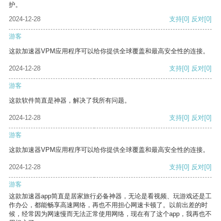
护。
2024-12-28
支持
[0]
反对
[0]
游客
这款加速器VPM应用程序可以给你提供全球覆盖和最高安全性的连接。
2024-12-28
支持
[0]
反对
[0]
游客
这款软件简直是神器，解决了我所有问题。
2024-12-28
支持
[0]
反对
[0]
游客
这款加速器VPM应用程序可以给你提供全球覆盖和最高安全性的连接。
2024-12-28
支持
[0]
反对
[0]
游客
这款加速器app简直是居家旅行必备神器，无论是看视频、玩游戏还是工
作办公，都能畅享高速网络，再也不用担心网速卡顿了。以前出差的时
候，经常因为网速慢而无法正常使用网络，现在有了这个app，我再也不