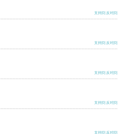
支持
[0]
反对
[0]
支持
[0]
反对
[0]
支持
[0]
反对
[0]
支持
[0]
反对
[0]
支持
[0]
反对
[0]