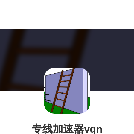
专线加速器vqn