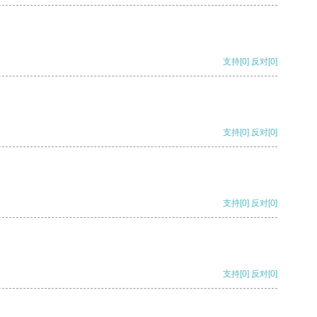
支持
[0]
反对
[0]
支持
[0]
反对
[0]
支持
[0]
反对
[0]
支持
[0]
反对
[0]