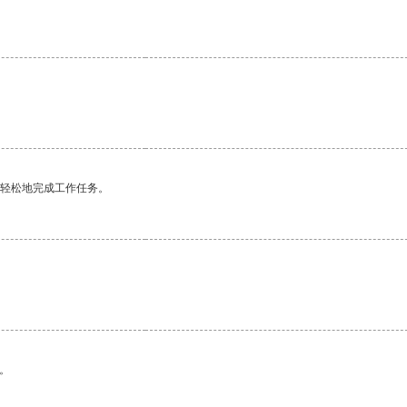
更轻松地完成工作任务。
。