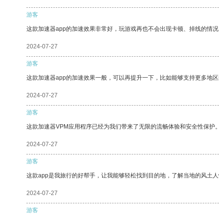
游客
这款加速器app的加速效果非常好，玩游戏再也不会出现卡顿、掉线的情况
2024-07-27
游客
这款加速器app的加速效果一般，可以再提升一下，比如能够支持更多地
2024-07-27
游客
这款加速器VPM应用程序已经为我们带来了无限的流畅体验和安全性保护
2024-07-27
游客
这款app是我旅行的好帮手，让我能够轻松找到目的地，了解当地的风土人
2024-07-27
游客