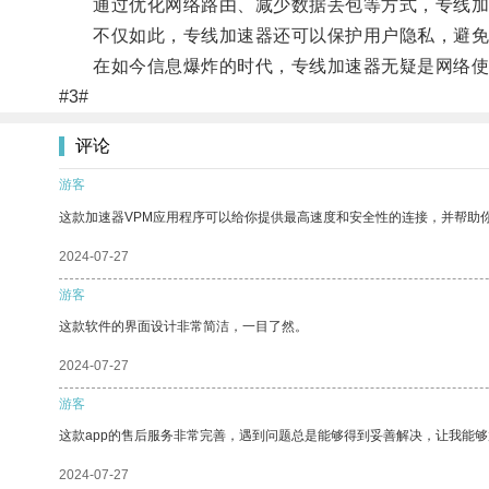
通过优化网络路由、减少数据丢包等方式，专线加速
不仅如此，专线加速器还可以保护用户隐私，避免
在如今信息爆炸的时代，专线加速器无疑是网络使
#3#
评论
游客
这款加速器VPM应用程序可以给你提供最高速度和安全性的连接，并帮助
2024-07-27
游客
这款软件的界面设计非常简洁，一目了然。
2024-07-27
游客
这款app的售后服务非常完善，遇到问题总是能够得到妥善解决，让我能
2024-07-27