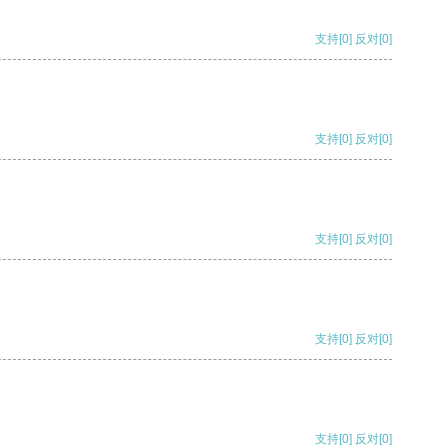
支持
[0]
反对
[0]
支持
[0]
反对
[0]
支持
[0]
反对
[0]
支持
[0]
反对
[0]
支持
[0]
反对
[0]