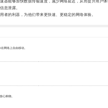
器能够加快数据传输速度，减少网络延迟，从而提升用户体
信息泄露。
用者的利器，为他们带来更快速、更稳定的网络体验。
你在网络上自由移动。
够放心购物。