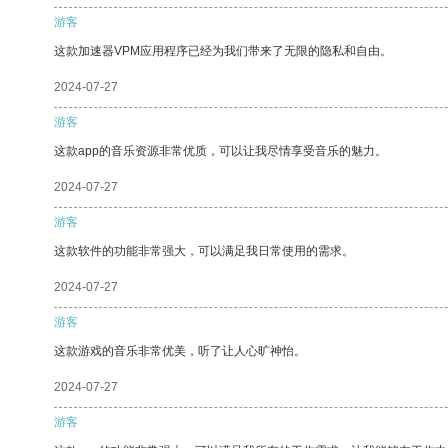
游客
这款加速器VPM应用程序已经为我们带来了无限的隐私和自由。
2024-07-27
游客
这款app的音乐资源非常优质，可以让我尽情享受音乐的魅力。
2024-07-27
游客
这款软件的功能非常强大，可以满足我日常使用的需求。
2024-07-27
游客
这款游戏的音乐非常优美，听了让人心旷神怡。
2024-07-27
游客