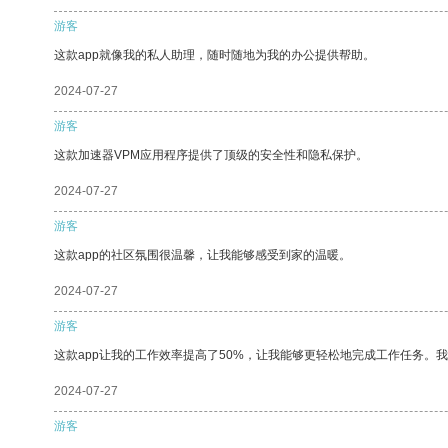
游客
这款app就像我的私人助理，随时随地为我的办公提供帮助。
2024-07-27
游客
这款加速器VPM应用程序提供了顶级的安全性和隐私保护。
2024-07-27
游客
这款app的社区氛围很温馨，让我能够感受到家的温暖。
2024-07-27
游客
这款app让我的工作效率提高了50%，让我能够更轻松地完成工作任务。
2024-07-27
游客