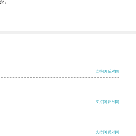
验。
支持
[0]
反对
[0]
支持
[0]
反对
[0]
支持
[0]
反对
[0]