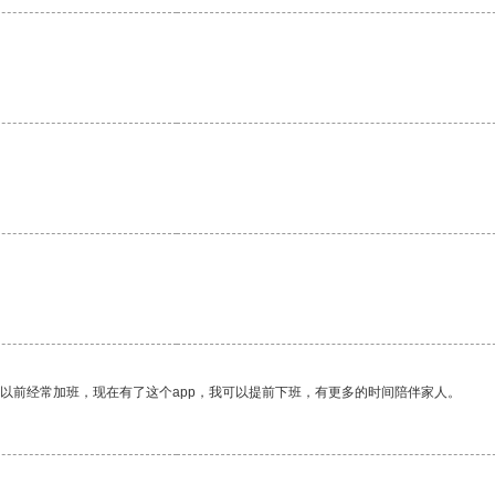
我以前经常加班，现在有了这个app，我可以提前下班，有更多的时间陪伴家人。