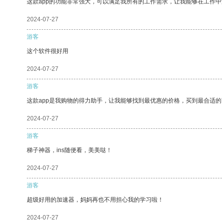
这款app的功能非常强大，可以满足我所有的工作需求，让我能够在工作
2024-07-27
游客
这个软件很好用
2024-07-27
游客
这款app是我购物的得力助手，让我能够找到最优惠的价格，买到最合适
2024-07-27
游客
梯子神器，ins随便看，美美哒！
2024-07-27
游客
超级好用的加速器，妈妈再也不用担心我的学习啦！
2024-07-27