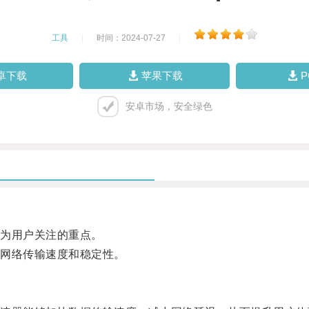
工具
|
时间：2024-07-27
|
卓下载
苹果下载
安卓市场，安全绿色
为用户关注的重点。
网络传输速度和稳定性。