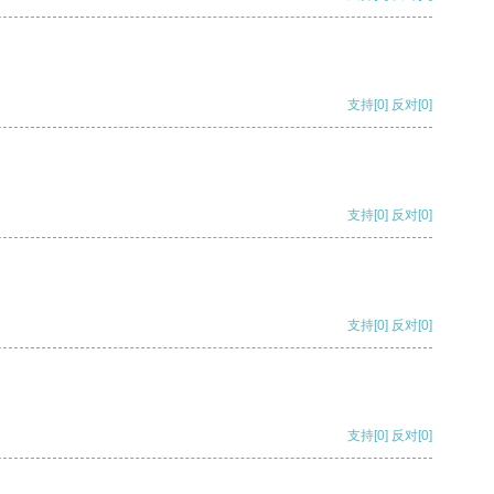
支持
[0]
反对
[0]
支持
[0]
反对
[0]
支持
[0]
反对
[0]
支持
[0]
反对
[0]