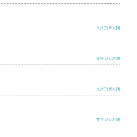
支持
[0]
反对
[0]
支持
[0]
反对
[0]
支持
[0]
反对
[0]
支持
[0]
反对
[0]