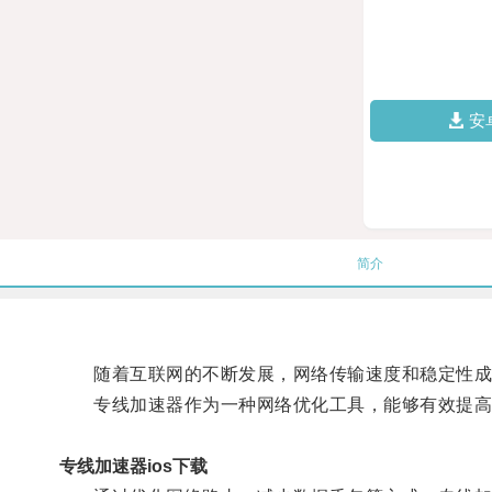
安
简介
随着互联网的不断发展，网络传输速度和稳定性成
专线加速器作为一种网络优化工具，能够有效提高
专线加速器ios下载