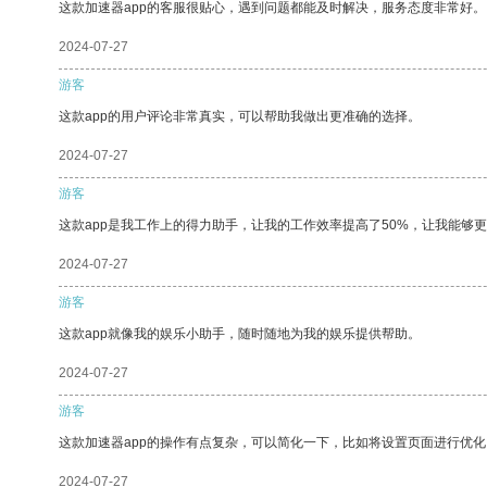
这款加速器app的客服很贴心，遇到问题都能及时解决，服务态度非常好。
2024-07-27
游客
这款app的用户评论非常真实，可以帮助我做出更准确的选择。
2024-07-27
游客
这款app是我工作上的得力助手，让我的工作效率提高了50%，让我能够
2024-07-27
游客
这款app就像我的娱乐小助手，随时随地为我的娱乐提供帮助。
2024-07-27
游客
这款加速器app的操作有点复杂，可以简化一下，比如将设置页面进行优化
2024-07-27