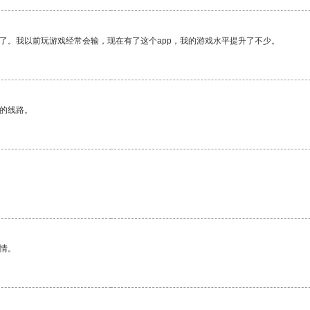
了。我以前玩游戏经常会输，现在有了这个app，我的游戏水平提升了不少。
区的线路。
。
情。