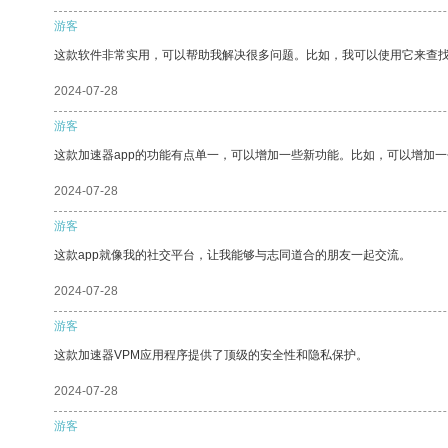
游客
这款软件非常实用，可以帮助我解决很多问题。比如，我可以使用它来查
2024-07-28
游客
这款加速器app的功能有点单一，可以增加一些新功能。比如，可以增加
2024-07-28
游客
这款app就像我的社交平台，让我能够与志同道合的朋友一起交流。
2024-07-28
游客
这款加速器VPM应用程序提供了顶级的安全性和隐私保护。
2024-07-28
游客