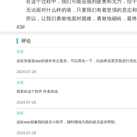
在这个过程中，我们可能会感到疲惫和无力，但千万
无论面对什么样的墙，只要我们有着坚强的意志和
所以，让我们勇敢地面对困难，勇敢地砌砖，最终
#3#
评论
游客
这款加速器app的操作有点复杂，可以简化一下，比如将设置页面进行优化
2024-07-28
游客
我喜欢这个软件 作者加油
2024-07-28
游客
这款app就像我的娱乐小助手，随时随地为我的娱乐提供帮助。
2024-07-28