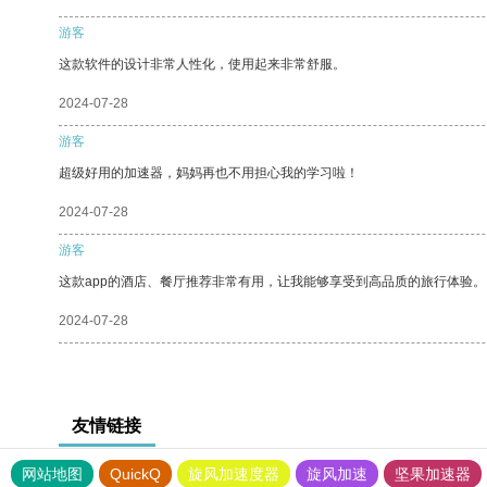
游客
这款软件的设计非常人性化，使用起来非常舒服。
2024-07-28
游客
超级好用的加速器，妈妈再也不用担心我的学习啦！
2024-07-28
游客
这款app的酒店、餐厅推荐非常有用，让我能够享受到高品质的旅行体验。
2024-07-28
友情链接
网站地图
QuickQ
旋风加速度器
旋风加速
坚果加速器