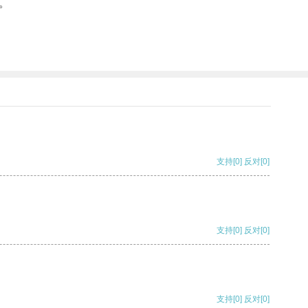
。
支持
[0]
反对
[0]
支持
[0]
反对
[0]
支持
[0]
反对
[0]