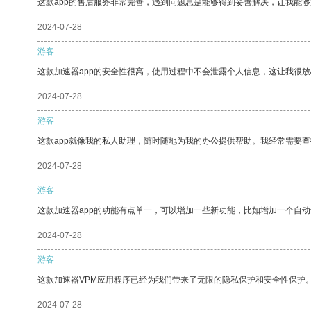
这款app的售后服务非常完善，遇到问题总是能够得到妥善解决，让我能
2024-07-28
游客
这款加速器app的安全性很高，使用过程中不会泄露个人信息，这让我很
2024-07-28
游客
这款app就像我的私人助理，随时随地为我的办公提供帮助。我经常需要查
2024-07-28
游客
这款加速器app的功能有点单一，可以增加一些新功能，比如增加一个自
2024-07-28
游客
这款加速器VPM应用程序已经为我们带来了无限的隐私保护和安全性保护
2024-07-28