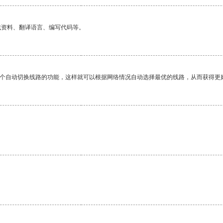
找资料、翻译语言、编写代码等。
一个自动切换线路的功能，这样就可以根据网络情况自动选择最优的线路，从而获得更