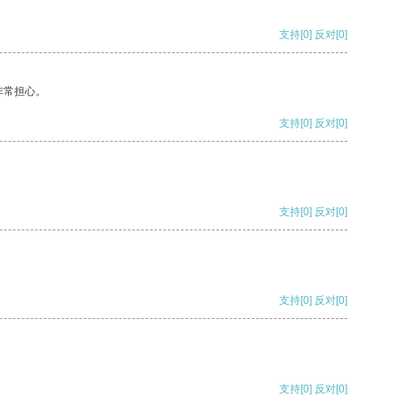
支持
[0]
反对
[0]
非常担心。
支持
[0]
反对
[0]
支持
[0]
反对
[0]
支持
[0]
反对
[0]
支持
[0]
反对
[0]