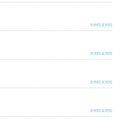
支持
[0]
反对
[0]
支持
[0]
反对
[0]
支持
[0]
反对
[0]
支持
[0]
反对
[0]