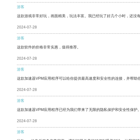
游客
这款游戏非常好玩，画面精美，玩法丰富。我已经玩了好几个小时，还没
2024-07-28
游客
这款软件的价格非常实惠，值得推荐。
2024-07-28
游客
这款加速器VPM应用程序可以给你提供最高速度和安全性的连接，并帮助
2024-07-28
游客
这款加速器VPM应用程序已经为我们带来了无限的隐私保护和安全性保护
2024-07-28
游客