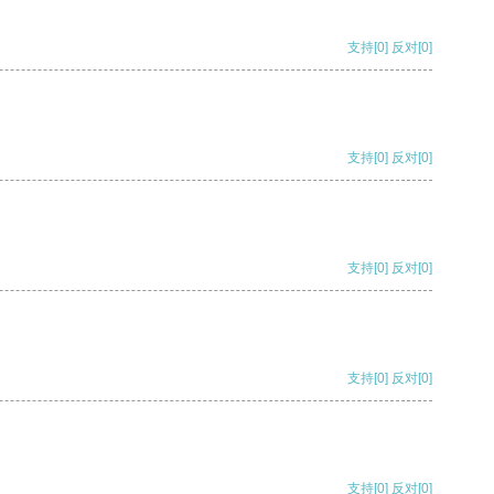
支持
[0]
反对
[0]
支持
[0]
反对
[0]
支持
[0]
反对
[0]
支持
[0]
反对
[0]
支持
[0]
反对
[0]