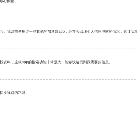
够放心购物。
放心。我以前使用过一些其他的加速器app，经常会出现个人信息泄露的情况，这让我
找资料，这款app的搜索功能非常强大，能够快速找到我需要的信息。
动切换线路的功能。
。