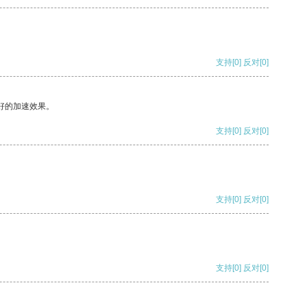
支持
[0]
反对
[0]
好的加速效果。
支持
[0]
反对
[0]
支持
[0]
反对
[0]
支持
[0]
反对
[0]