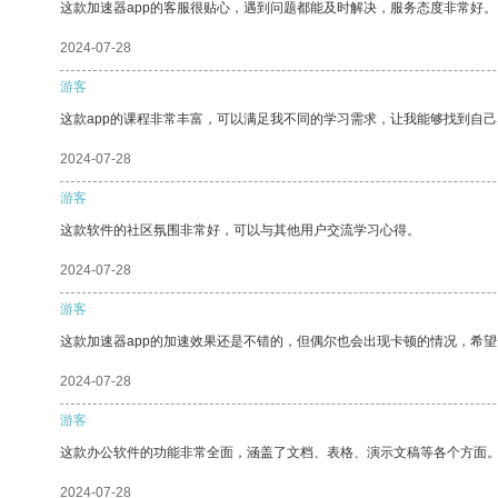
这款加速器app的客服很贴心，遇到问题都能及时解决，服务态度非常好。
2024-07-28
游客
这款app的课程非常丰富，可以满足我不同的学习需求，让我能够找到自
2024-07-28
游客
这款软件的社区氛围非常好，可以与其他用户交流学习心得。
2024-07-28
游客
这款加速器app的加速效果还是不错的，但偶尔也会出现卡顿的情况，希
2024-07-28
游客
这款办公软件的功能非常全面，涵盖了文档、表格、演示文稿等各个方面
2024-07-28