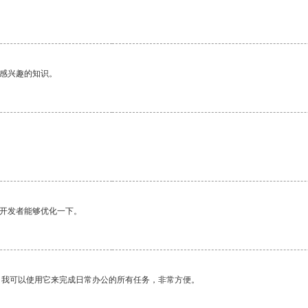
己感兴趣的知识。
望开发者能够优化一下。
。我可以使用它来完成日常办公的所有任务，非常方便。