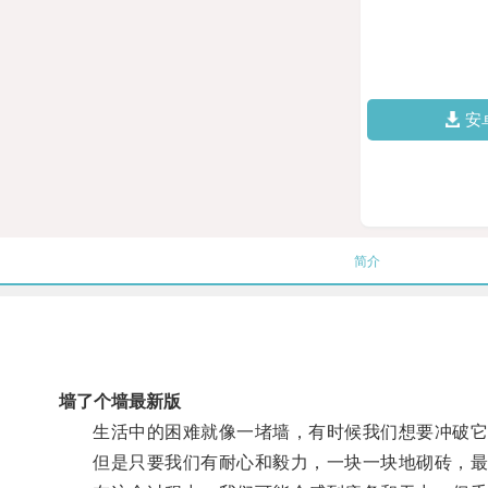
安
简介
墙了个墙最新版
生活中的困难就像一堵墙，有时候我们想要冲破它
但是只要我们有耐心和毅力，一块一块地砌砖，最