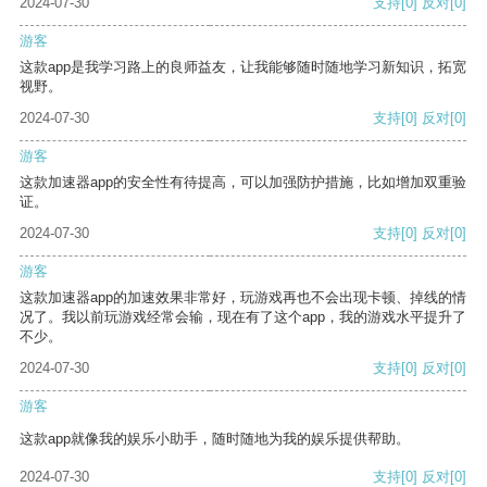
2024-07-30
支持
[0]
反对
[0]
游客
这款app是我学习路上的良师益友，让我能够随时随地学习新知识，拓宽
视野。
2024-07-30
支持
[0]
反对
[0]
游客
这款加速器app的安全性有待提高，可以加强防护措施，比如增加双重验
证。
2024-07-30
支持
[0]
反对
[0]
游客
这款加速器app的加速效果非常好，玩游戏再也不会出现卡顿、掉线的情
况了。我以前玩游戏经常会输，现在有了这个app，我的游戏水平提升了
不少。
2024-07-30
支持
[0]
反对
[0]
游客
这款app就像我的娱乐小助手，随时随地为我的娱乐提供帮助。
2024-07-30
支持
[0]
反对
[0]