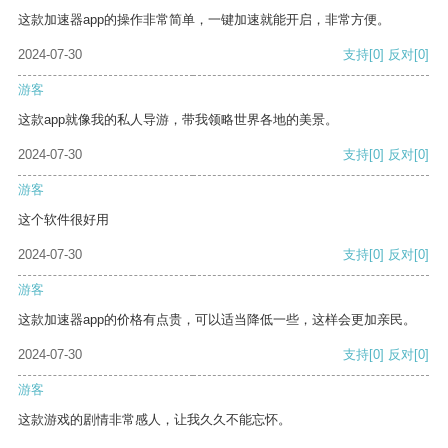
这款加速器app的操作非常简单，一键加速就能开启，非常方便。
2024-07-30
支持
[0]
反对
[0]
游客
这款app就像我的私人导游，带我领略世界各地的美景。
2024-07-30
支持
[0]
反对
[0]
游客
这个软件很好用
2024-07-30
支持
[0]
反对
[0]
游客
这款加速器app的价格有点贵，可以适当降低一些，这样会更加亲民。
2024-07-30
支持
[0]
反对
[0]
游客
这款游戏的剧情非常感人，让我久久不能忘怀。