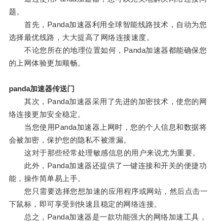
题。
首先，Panda加速器利用全球智能线路技术，自动为您
选择最优线路，大大提高了网络连接速度。
不论您所在的地理位置如何，Panda加速器都能确保您
的上网体验更加顺畅。
panda加速器传送门
其次，Panda加速器采用了先进的加密技术，使您的网
络连接更加安全稳定。
当您使用Panda加速器上网时，您的个人信息和数据将
会被加密，保护您的隐私不被泄漏。
这对于那些经常处理敏感信息的用户来说尤为重要。
此外，Panda加速器还提供了一键连接和开关的便捷功
能，操作简单易上手。
您只需要选择您想加速的应用程序或网站，然后点击一
下鼠标，即可享受到快速且稳定的网络连接。
总之，Panda加速器是一款功能强大的网络加速工具，