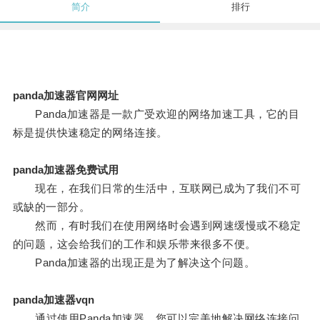
简介
排行
panda加速器官网网址
Panda加速器是一款广受欢迎的网络加速工具，它的目
标是提供快速稳定的网络连接。
panda加速器免费试用
现在，在我们日常的生活中，互联网已成为了我们不可
或缺的一部分。
然而，有时我们在使用网络时会遇到网速缓慢或不稳定
的问题，这会给我们的工作和娱乐带来很多不便。
Panda加速器的出现正是为了解决这个问题。
panda加速器vqn
通过使用Panda加速器，您可以完美地解决网络连接问