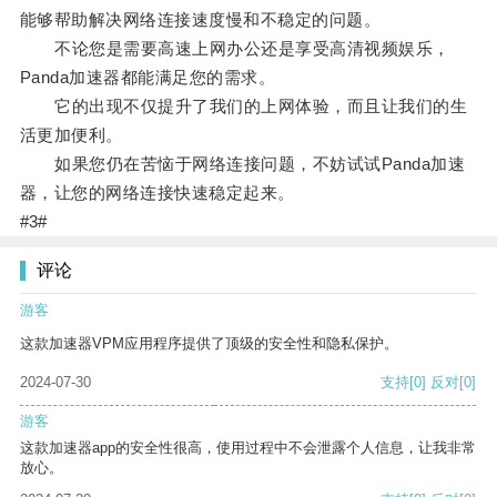
能够帮助解决网络连接速度慢和不稳定的问题。
不论您是需要高速上网办公还是享受高清视频娱乐，
Panda加速器都能满足您的需求。
它的出现不仅提升了我们的上网体验，而且让我们的生
活更加便利。
如果您仍在苦恼于网络连接问题，不妨试试Panda加速
器，让您的网络连接快速稳定起来。
#3#
评论
游客
这款加速器VPM应用程序提供了顶级的安全性和隐私保护。
2024-07-30
支持
[0]
反对
[0]
游客
这款加速器app的安全性很高，使用过程中不会泄露个人信息，让我非常
放心。